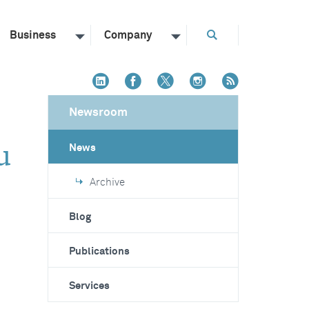
Business
Company
Newsroom
u
News
Archive
Blog
Publications
Services