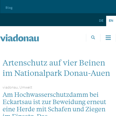
Blog
DE
EN
Artenschutz auf vier Beinen
im Nationalpark Donau-Auen
viadonau, Umwelt
Am Hochwasserschutzdamm bei
Eckartsau ist zur Beweidung erneut
eine Herde mit Schafen und Ziegen