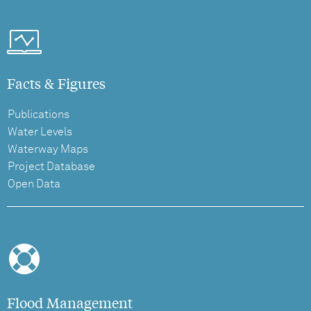
Facts & Figures
Publications
Water Levels
Waterway Maps
Project Database
Open Data
Flood Management