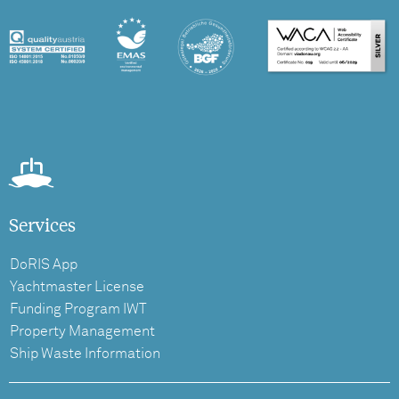
Services
DoRIS App
Yachtmaster License
Funding Program IWT
Property Management
Ship Waste Information