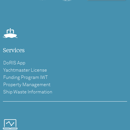
Services
DoRIS App
Yachtmaster License
Funding Program IWT
Property Management
Ship Waste Information