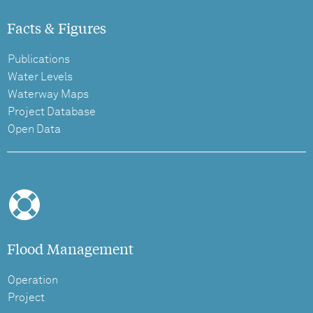
Facts & Figures
Publications
Water Levels
Waterway Maps
Project Database
Open Data
Flood Management
Operation
Project