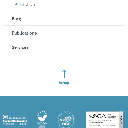
Archive
Blog
Publications
Services
to top