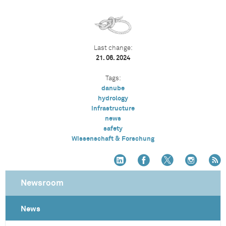
Last change:
21. 06. 2024
Tags:
danube
hydrology
infrastructure
news
safety
Wissenschaft & Forschung
Newsroom
News