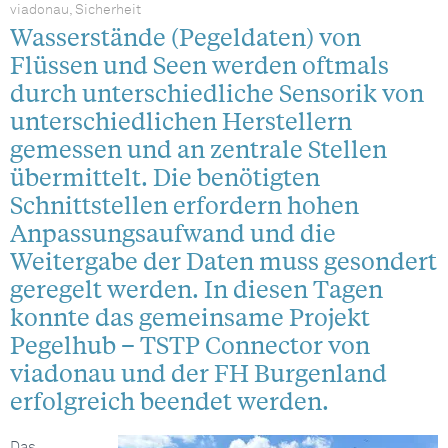
viadonau, Sicherheit
Wasserstände (Pegeldaten) von
Flüssen und Seen werden oftmals
durch unterschiedliche Sensorik von
unterschiedlichen Herstellern
gemessen und an zentrale Stellen
übermittelt. Die benötigten
Schnittstellen erfordern hohen
Anpassungsaufwand und die
Weitergabe der Daten muss gesondert
geregelt werden. In diesen Tagen
konnte das gemeinsame Projekt
Pegelhub – TSTP Connector von
viadonau und der FH Burgenland
erfolgreich beendet werden.
Das