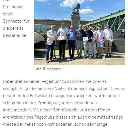
Projektziel,
einen
Connector für
die bereits
bestehende
Foto: © viadonau
Datendrehscheibe „Pegelhub“ zu schaffen, welcher es
ermöglicht an die bei einer Vielzahl der hydrologischen Dienste
bestehenden Software-Lösungen anzudocken, wurde bereits
erfolgreich in das Produktivsystem von viadonau
implementiert. Mit dieser Schnittstelle und der offenen
Architektur des Pegelhubs bietet sich auch eine mittelfristige
Ablöse der meist noch vorhandenen, schon sehr lange