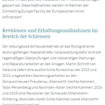
geplant sei. Diese Maßnahmen werden im Rahmen der
Connecting Europe Facility der Europäischen Union
kofinanziert.
Revisionen und Erhaltungsmaßnahmen im
Bereich der Schleusen
Der reibungslose Schleusenbetrieb ist das Rückgrat einer
leistungsfähigen Wasserstraße. Voraussetzung dafür sind die
regelmäßigen Überprüfungen und notwendigen Wartungs-
und Reparaturarbeiten an den Anlagen. Martin Schrott von
Verbund liefert eine ausführliche Rundschau der 2023 und
2024 umgesetzten Sanierungsarbeiten an den
Donauschleusen Freudenau, Altenwörth (rechte Kammer),
Ybbs-Persenbeug und Abwinden-Asten (rechte Kammer). 2024
und 2025 sind Revisionen der Schleusen Ottensheim-
Wilhering, Abwinden-Asten (linke Kammer) sowie Altenwörth