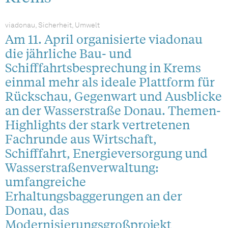
viadonau, Sicherheit, Umwelt
Am 11. April organisierte viadonau
die jährliche Bau- und
Schifffahrtsbesprechung in Krems
einmal mehr als ideale Plattform für
Rückschau, Gegenwart und Ausblicke
an der Wasserstraße Donau. Themen-
Highlights der stark vertretenen
Fachrunde aus Wirtschaft,
Schifffahrt, Energieversorgung und
Wasserstraßenverwaltung:
umfangreiche
Erhaltungsbaggerungen an der
Donau, das
Modernisierungsgroßprojekt