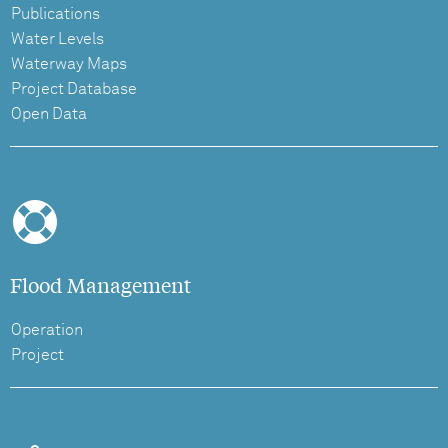
Publications
Water Levels
Waterway Maps
Project Database
Open Data
Flood Management
Operation
Project