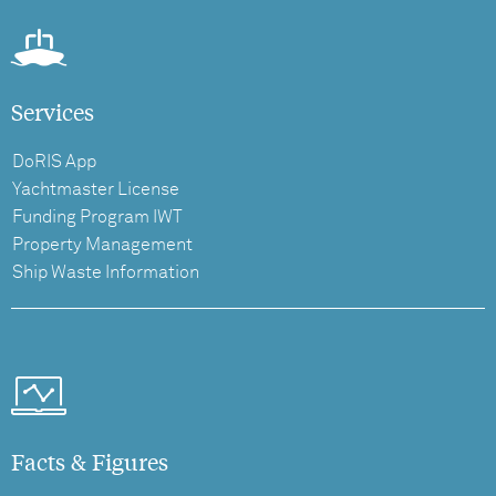
Services
DoRIS App
Yachtmaster License
Funding Program IWT
Property Management
Ship Waste Information
Facts & Figures