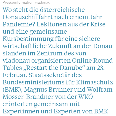
Presseinformation, viadonau
Wo steht die österreichische
Donauschifffahrt nach einem Jahr
Pandemie? Lektionen aus der Krise
und eine gemeinsame
Kursbestimmung für eine sichere
wirtschaftliche Zukunft an der Donau
standen im Zentrum des von
viadonau organisierten Online Round
Tables „Restart the Danube“ am 23.
Februar. Staatssekretär des
Bundesministeriums für Klimaschutz
(BMK), Magnus Brunner und Wolfram
Mosser-Brandner von der WKÖ
erörterten gemeinsam mit
Expertinnen und Experten von BMK