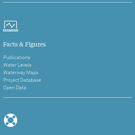
Facts & Figures
Publications
Water Levels
Waterway Maps
Project Database
Open Data