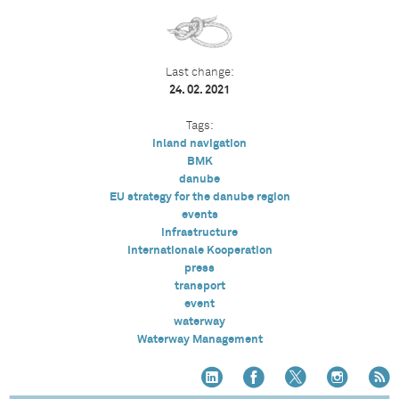
Last change:
24. 02. 2021
Tags:
inland navigation
BMK
danube
EU strategy for the danube region
events
infrastructure
Internationale Kooperation
press
transport
event
waterway
Waterway Management