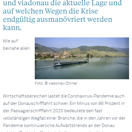
und viadonau die aktuelle Lage und
auf welchen Wegen die Krise
endgültig ausmanövriert werden
kann.
Wie auf
beinahe allen
Foto: © viadonau/Zinner
Wirtschaftsbereichen lastet die Coronavirus-Pandemie auch
auf der Donauschifffahrt schwer. Ein Minus von 86 Prozent in
der Passagierschifffahrt 2020 bedeutete den fast
vollständigen Wegfall einer Branche, die in den Jahren vor der
Pandemie kontinuierliche Aufwärtstrends an der Donau