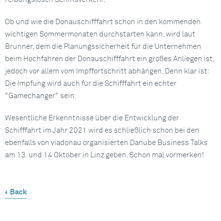
Ob und wie die Donauschifffahrt schon in den kommenden
wichtigen Sommermonaten durchstarten kann, wird laut
Brunner, dem die Planungssicherheit für die Unternehmen
beim Hochfahren der Donauschifffahrt ein großes Anliegen ist,
jedoch vor allem vom Impffortschritt abhängen. Denn klar ist:
Die Impfung wird auch für die Schifffahrt ein echter
"Gamechanger" sein.
Wesentliche Erkenntnisse über die Entwicklung der
Schifffahrt im Jahr 2021 wird es schließlich schon bei den
ebenfalls von viadonau organisierten Danube Business Talks
am 13. und 14 Oktober in Linz geben. Schon mal vormerken!
Back