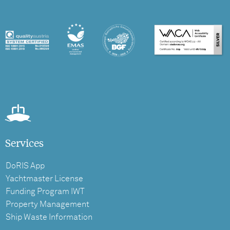
Services
DoRIS App
Yachtmaster License
Funding Program IWT
Property Management
Ship Waste Information