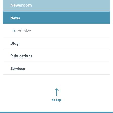
Newsroom
News
Archive
Blog
Publications
Services
to top