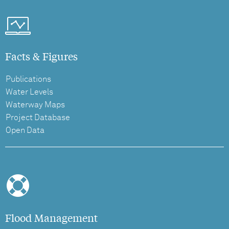
Facts & Figures
Publications
Water Levels
Waterway Maps
Project Database
Open Data
Flood Management