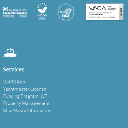
Services
DoRIS App
Yachtmaster License
Funding Program IWT
Property Management
Ship Waste Information