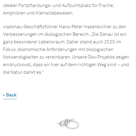
idealer Fortpflanzungs- und Aufzuchtplatz für Fische,
Amphibien und Kleinstlebewesen.
viadonau-Geschäftsführer Hans-Peter Hasenbichler zu den
Verbesserungen im ökologischen Bereich: „Die Donau ist ein
ganz besonderer Lebensraum. Daher stand auch 2020 im
Fokus, ökonomische Anforderungen mit ökologischen
Notwendigkeiten zu vereinbaren. Unsere Öko-Projekte zeigen
eindrucksvoll, dass wir hier auf dem richtigen Weg sind – und
die Natur dankt es.“
Back