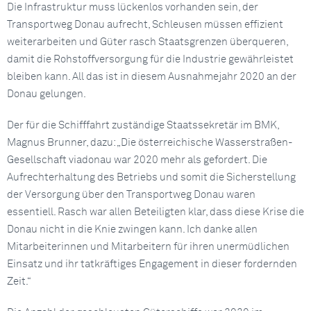
Die Infrastruktur muss lückenlos vorhanden sein, der
Transportweg Donau aufrecht, Schleusen müssen effizient
weiterarbeiten und Güter rasch Staatsgrenzen überqueren,
damit die Rohstoffversorgung für die Industrie gewährleistet
bleiben kann. All das ist in diesem Ausnahmejahr 2020 an der
Donau gelungen.
Der für die Schifffahrt zuständige Staatssekretär im BMK,
Magnus Brunner, dazu: „Die österreichische Wasserstraßen-
Gesellschaft viadonau war 2020 mehr als gefordert. Die
Aufrechterhaltung des Betriebs und somit die Sicherstellung
der Versorgung über den Transportweg Donau waren
essentiell. Rasch war allen Beteiligten klar, dass diese Krise die
Donau nicht in die Knie zwingen kann. Ich danke allen
Mitarbeiterinnen und Mitarbeitern für ihren unermüdlichen
Einsatz und ihr tatkräftiges Engagement in dieser fordernden
Zeit.“