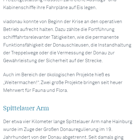
Kabinenschiffe ihre Fahrpläne auf Eis legen.
viadonau konnte von Beginn der Krise an den operativen
Betrieb aufrecht halten. Dazu zählte die Fortführung
schifffahrtsrelevanter Tätigkeiten, wie die permanente
Funktionsfähigkeit der Donauschleusen, die Instandhaltung
der Treppelwege oder die Vermessung der Donau zur
Gewährleistung der Sicherheit auf der Strecke.
Auch im Bereich der ökologischen Projekte hieß es
„Weitermachen!“. Zwei große Projekte bringen seit heuer
Mehrwert für Fauna und Flora.
Spittelauer Arm
Der etwa vier Kilometer lange Spittelauer Arm nahe Hainburg
wurde im Zuge der Großen Donauregulierung im 19.
Jahrhundert von der Donau abgetrennt. Seit damals ging