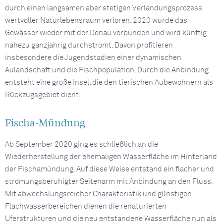
durch einen langsamen aber stetigen Verlandungsprozess
wertvoller Naturlebensraum verloren. 2020 wurde das
Gewässer wieder mit der Donau verbunden und wird künftig
nahezu ganzjährig durchströmt. Davon profitieren
insbesondere die Jugendstadien einer dynamischen
Aulandschaft und die Fischpopulation. Durch die Anbindung
entsteht eine große Insel, die den tierischen Aubewohnern als
Rückzugsgebiet dient.
Fischa-Mündung
Ab September 2020 ging es schließlich an die
Wiederherstellung der ehemaligen Wasserfläche im Hinterland
der Fischamündung. Auf diese Weise entstand ein flacher und
strömungsberuhigter Seitenarm mit Anbindung an den Fluss.
Mit abwechslungsreicher Charakteristik und günstigen
Flachwasserbereichen dienen die renaturierten
Uferstrukturen und die neu entstandene Wasserfläche nun als