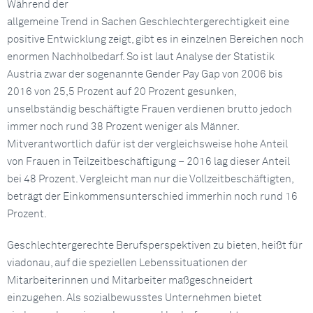
Während der
allgemeine Trend in Sachen Geschlechtergerechtigkeit eine
positive Entwicklung zeigt, gibt es in einzelnen Bereichen noch
enormen Nachholbedarf. So ist laut Analyse der Statistik
Austria zwar der sogenannte Gender Pay Gap von 2006 bis
2016 von 25,5 Prozent auf 20 Prozent gesunken,
unselbständig beschäftigte Frauen verdienen brutto jedoch
immer noch rund 38 Prozent weniger als Männer.
Mitverantwortlich dafür ist der vergleichsweise hohe Anteil
von Frauen in Teilzeitbeschäftigung – 2016 lag dieser Anteil
bei 48 Prozent. Vergleicht man nur die Vollzeitbeschäftigten,
beträgt der Einkommensunterschied immerhin noch rund 16
Prozent.
Geschlechtergerechte Berufsperspektiven zu bieten, heißt für
viadonau, auf die speziellen Lebenssituationen der
Mitarbeiterinnen und Mitarbeiter maßgeschneidert
einzugehen. Als sozialbewusstes Unternehmen bietet