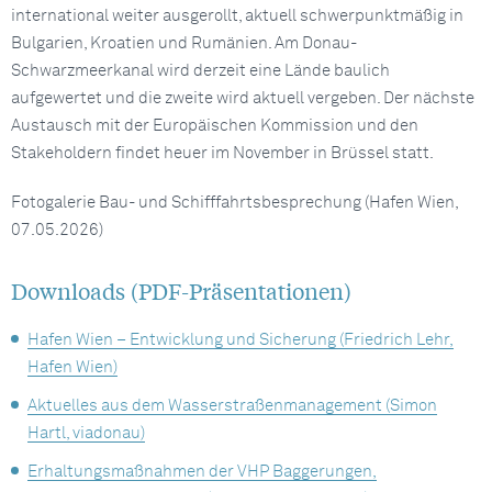
international weiter ausgerollt, aktuell schwerpunktmäßig in
Bulgarien, Kroatien und Rumänien. Am Donau-
Schwarzmeerkanal wird derzeit eine Lände baulich
aufgewertet und die zweite wird aktuell vergeben. Der nächste
Austausch mit der Europäischen Kommission und den
Stakeholdern findet heuer im November in Brüssel statt.
Fotogalerie Bau- und Schifffahrtsbesprechung (Hafen Wien,
07.05.2026)
Downloads (PDF-Präsentationen)
Hafen Wien – Entwicklung und Sicherung (Friedrich Lehr,
Hafen Wien)
Aktuelles aus dem Wasserstraßenmanagement (Simon
Hartl, viadonau)
Erhaltungsmaßnahmen der VHP Baggerungen,