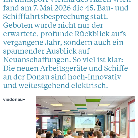
fand am 7. Mai 2026 die 45. Bau- und
Schifffahrtsbesprechung statt.
Geboten wurde nicht nur der
erwartete, profunde Rückblick aufs
vergangene Jahr, sondern auch ein
spannender Ausblick auf
Neuanschaffungen. So viel ist klar:
Die neuen Arbeitsgeräte und Schiffe
an der Donau sind hoch-innovativ
und weitestgehend elektrisch.
viadonau-