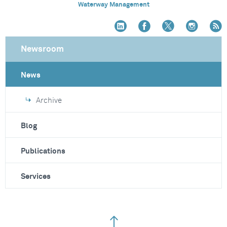
Waterway Management
Newsroom
News
Archive
Blog
Publications
Services