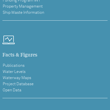
Funding Program IWT
Property Management
Ship Waste Information
Facts & Figures
Publications
Water Levels
Waterway Maps
Project Database
Open Data