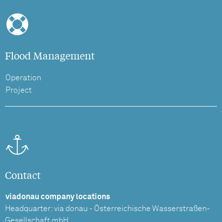
Flood Management
Operation
Project
Contact
viadonau company locations
Headquarter: via donau - Österreichische Wasserstraßen-
Gesellschaft mbH