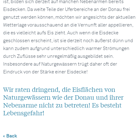
ist, bilden sich derzeit auf manchen Nebenarmen bereits
Eisdecken. Da weite Teile der Uferbereiche an der Donau frei
genutzt werden können, möchten wir angesichts der aktuellen
Wetterlage vorausschauend an die Vernunft aller appellieren,
die es vielleicht aufs Eis zieht. Auch wenn die Eisdecke
geschlossen erscheint, ist sie derzeit noch äußerst dünn und
kann zudem aufgrund unterschiedlich warmer Strömungen
durch Zuflüsse sehr unregelmäßig ausgebildet sein.
Insbesondere auf Naturgewässern trügt daher oft der
Eindruck von der Stärke einer Eisdecke!
Wir raten dringend, die Eisflächen von
Naturgewässern wie der Donau und ihrer
Nebenarme nicht zu betreten! Es besteht
Lebensgefahr!
Back