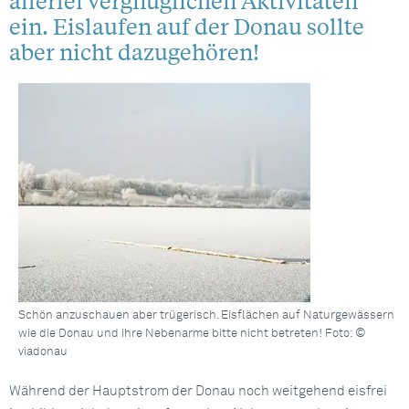
allerlei vergnüglichen Aktivitäten
ein. Eislaufen auf der Donau sollte
aber nicht dazugehören!
Schön anzuschauen aber trügerisch. Eisflächen auf Naturgewässern
wie die Donau und ihre Nebenarme bitte nicht betreten! Foto: ©
viadonau
Während der Hauptstrom der Donau noch weitgehend eisfrei