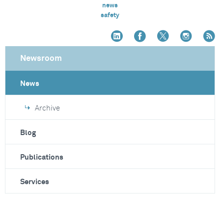
news
safety
Newsroom
News
Archive
Blog
Publications
Services