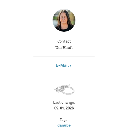
Contact
Uta Hauft
E-Mail
Last change:
09. 01. 2026
Tags:
danube