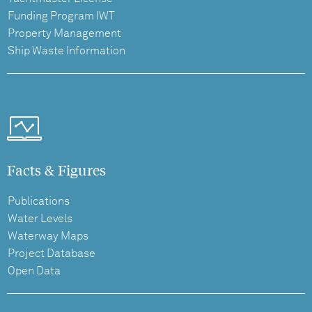
Funding Program IWT
Property Management
Ship Waste Information
Facts & Figures
Publications
Water Levels
Waterway Maps
Project Database
Open Data